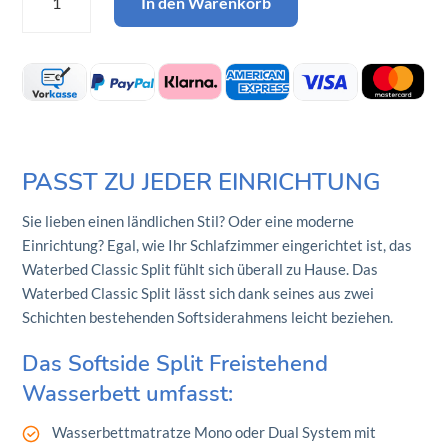
In den Warenkorb
Classic
Split
Menge
PASST ZU JEDER EINRICHTUNG
Sie lieben einen ländlichen Stil? Oder eine moderne
Einrichtung? Egal, wie Ihr Schlafzimmer eingerichtet ist, das
Waterbed Classic Split fühlt sich überall zu Hause. Das
Waterbed Classic Split lässt sich dank seines aus zwei
Schichten bestehenden Softsiderahmens leicht beziehen.
Das Softside Split Freistehend
Wasserbett umfasst:
Wasserbettmatratze Mono oder Dual System mit