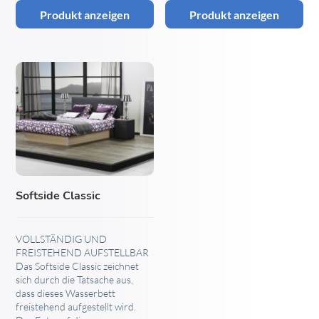
Produkt anzeigen
Produkt anzeigen
Softside Classic
VOLLSTÄNDIG UND
FREISTEHEND AUFSTELLBAR
Das Softside Classic zeichnet
sich durch die Tatsache aus,
dass dieses Wasserbett
freistehend aufgestellt wird.