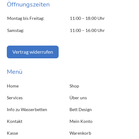
Öffnungszeiten
Montag bis Freitag:
11:00 – 18:00 Uhr
Samstag:
11:00 – 16:00 Uhr
Vertrag widerrufen
Menü
Home
Shop
Services
Über uns
Info zu Wasserbetten
Bett Design
Kontakt
Mein Konto
Kasse
Warenkorb