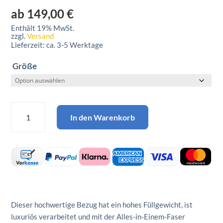
ab
149,00
€
Enthält 19% MwSt.
zzgl.
Versand
Lieferzeit: ca. 3-5 Werktage
Größe
Oberbezug
In den Warenkorb
Tencel
Menge
Dieser hochwertige Bezug hat ein hohes Füllgewicht, ist
luxuriös verarbeitet und mit der Alles-in-Einem-Faser