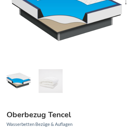
Oberbezug Tencel
Wasserbetten Bezüge & Auflagen