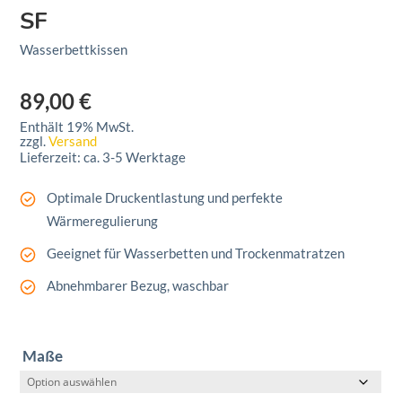
SF
Wasserbettkissen
89,00
€
Enthält 19% MwSt.
zzgl.
Versand
Lieferzeit: ca. 3-5 Werktage
Optimale Druckentlastung und perfekte
Wärmeregulierung
Geeignet für Wasserbetten und Trockenmatratzen
Abnehmbarer Bezug, waschbar
Maße