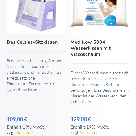
Das Celsius-Sitzkissen
Mediflow 5004
Wasserkissen mit
Viscoschaum
Produktbeschreibung Gönnen
Sie sich den Luxus eines
Sitzkissens und Ihr Bett erhält
Dieses Wasserkissen eignet sich
eine zusätzliche
besonders für alle, die ein
Dimension! Fernsehen, ein
Kissen mit Memory-Schaum
gutes Buch lesen, ...
bevorzugen. Das Besondere am
Kissen ist der Wasserkern, der
sich auf der ...
109,00
€
129,00
€
Enthält 19% MwSt.
Enthält 19% MwSt.
zzgl.
Versand
zzgl.
Versand