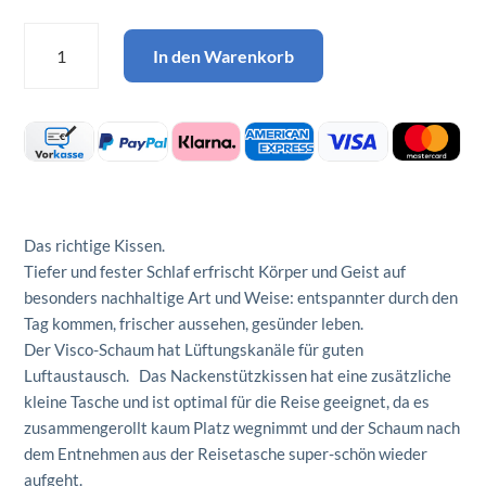
Nackenstützkissen
In den Warenkorb
VISCOWEICH
SF
Menge
Das richtige Kissen.
Tiefer und fester Schlaf erfrischt Körper und Geist auf
besonders nachhaltige Art und Weise: entspannter durch den
Tag kommen, frischer aussehen, gesünder leben.
Der Visco-Schaum hat Lüftungskanäle für guten
Luftaustausch. Das Nackenstützkissen hat eine zusätzliche
kleine Tasche und ist optimal für die Reise geeignet, da es
zusammengerollt kaum Platz wegnimmt und der Schaum nach
dem Entnehmen aus der Reisetasche super-schön wieder
aufgeht.