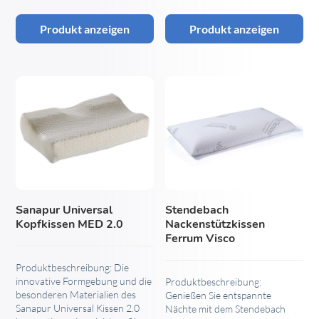
Produkt anzeigen
Produkt anzeigen
Sanapur Universal
Stendebach
Kopfkissen MED 2.0
Nackenstützkissen
Ferrum Visco
Produktbeschreibung: Die
innovative Formgebung und die
Produktbeschreibung:
besonderen Materialien des
Genießen Sie entspannte
Sanapur Universal Kissen 2.0
Nächte mit dem Stendebach