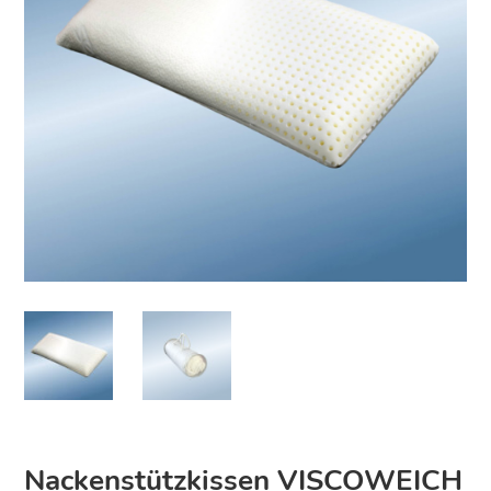
Nackenstützkissen VISCOWEICH