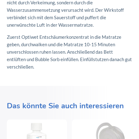
nicht durch Verkeimung, sondern durch die
Wasserzusammensetzung verursacht wird. Der Wirkstoff
verbindet sich mit dem Sauerstoff und puffert die
unerwünschte Luft in der Wassermatratze.
Zuerst Optiwet Entschäumerkonzentrat in die Matratze
geben, durchwalken und die Matratze 10-15 Minuten
unverschlossen ruhen lassen. Anschließend das Bett
entlüften und Bubble Sorb einfüllen. Einfüllstutzen danach gut
verschließen.
Das könnte Sie auch interessieren