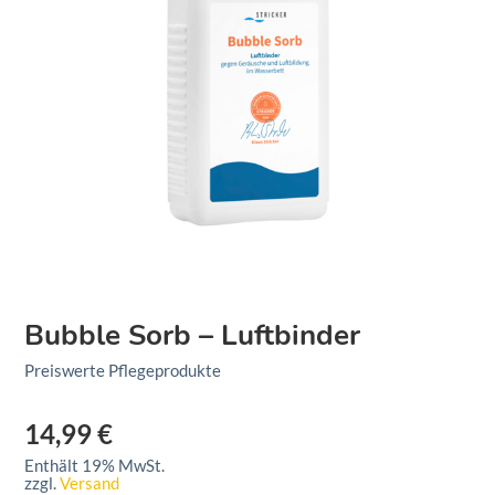
Bubble Sorb – Luftbinder
Preiswerte Pflegeprodukte
14,99
€
Enthält 19% MwSt.
zzgl.
Versand